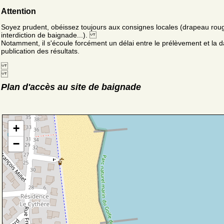
Attention
Soyez prudent, obéissez toujours aux consignes locales (drapeau rou
interdiction de baignade...).
Notamment, il s'écoule forcément un délai entre le prélèvement et la d
publication des résultats.
Plan d'accès au site de baignade
+
−