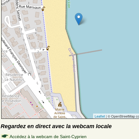
Leaflet
| © OpenStreetMap co
Regardez en direct avec la webcam locale
Accédez à la webcam de Saint-Cyprien