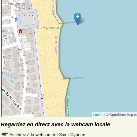
Leaflet
| © OpenStreetMap co
Regardez en direct avec la webcam locale
Accédez à la webcam de Saint-Cyprien