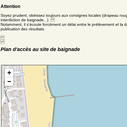
Attention
Soyez prudent, obéissez toujours aux consignes locales (drapeau rou
interdiction de baignade...).
Notamment, il s'écoule forcément un délai entre le prélèvement et la d
publication des résultats.
Plan d'accès au site de baignade
+
−