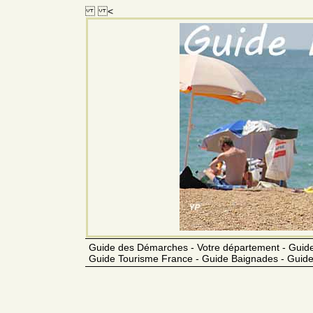
<
Guide des Démarches - Votre département - Guide
Guide Tourisme France - Guide Baignades - Guide