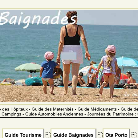
 des Hôpitaux - Guide des Maternités - Guide Médicaments - Guide 
 Campings - Guide Automobiles Anciennes - Journées du Patrimoine :
Guide Tourisme
Guide Baignades
Ota Porto