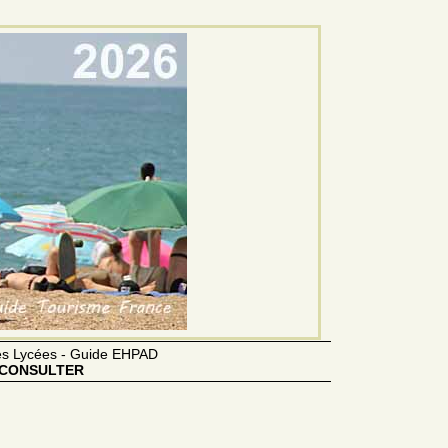
des Lycées - Guide EHPAD
CONSULTER