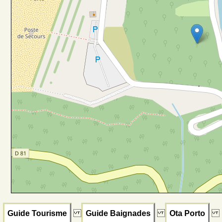
Guide Tourisme
Guide Baignades
Ota Porto