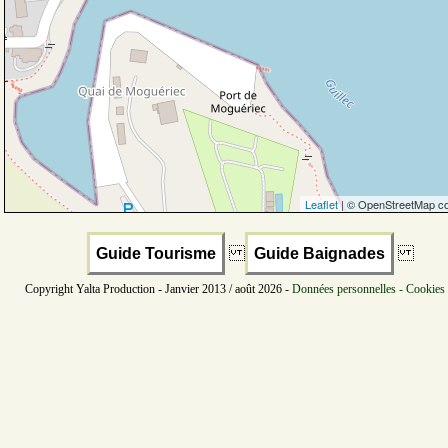
Leaflet
| © OpenStreetMap co
Guide Tourisme
Guide Baignades
Copyright Yalta Production - Janvier 2013 / août 2026 -
Données personnelles - Cookies