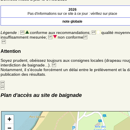
2026
Pas d'informations sur ce site à ce jour : vérifiez sur place
note globale
Légende :
conforme aux recommandations;
qualité moyenn
insuffisamment mesurée;
non conforme
Attention
Soyez prudent, obéissez toujours aux consignes locales (drapeau rou
interdiction de baignade...).
Notamment, il s'écoule forcément un délai entre le prélèvement et la d
publication des résultats.
Plan d'accès au site de baignade
+
−