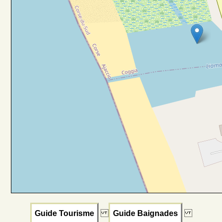
Guide Tourisme
Guide Baignades