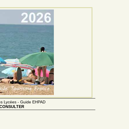
des Lycées - Guide EHPAD
CONSULTER