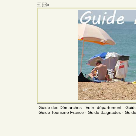
<
Guide des Démarches - Votre département - Guide
Guide Tourisme France - Guide Baignades - Guide