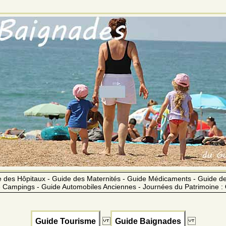
 des Hôpitaux - Guide des Maternités - Guide Médicaments - Guide 
 Campings - Guide Automobiles Anciennes - Journées du Patrimoine :
Guide Tourisme
Guide Baignades