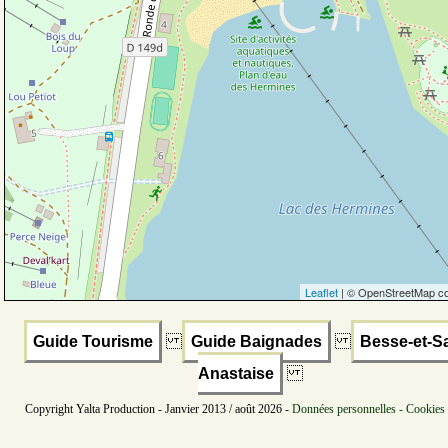
Leaflet
| © OpenStreetMap co
Guide Tourisme
Guide Baignades
Besse-et-Sa
Anastaise
Copyright Yalta Production - Janvier 2013 / août 2026 -
Données personnelles - Cookies