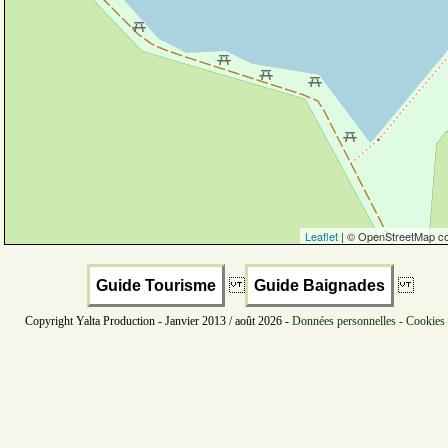
Leaflet
| © OpenStreetMap co
Guide Tourisme
Guide Baignades
Copyright Yalta Production - Janvier 2013 / août 2026 -
Données personnelles - Cookies