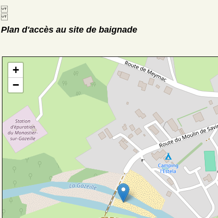
Plan d'accès au site de baignade
+
−