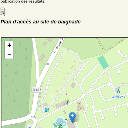
publication des résultats.
Plan d'accès au site de baignade
+
−