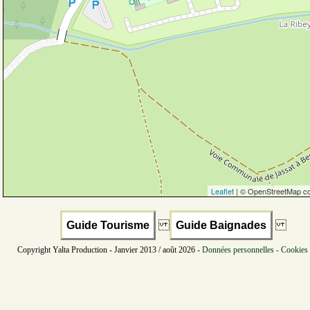
Leaflet
| © OpenStreetMap co
Guide Tourisme
Guide Baignades
Copyright Yalta Production - Janvier 2013 / août 2026 -
Données personnelles - Cookies