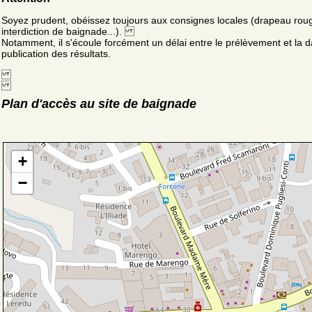
Soyez prudent, obéissez toujours aux consignes locales (drapeau rou
interdiction de baignade...).
Notamment, il s'écoule forcément un délai entre le prélèvement et la d
publication des résultats.
Plan d'accès au site de baignade
+
−