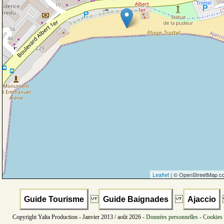
Leaflet
| © OpenStreetMap co
Guide Tourisme
Guide Baignades
Ajaccio
Copyright Yalta Production - Janvier 2013 / août 2026 -
Données personnelles - Cookies