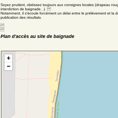
Soyez prudent, obéissez toujours aux consignes locales (drapeau rou
interdiction de baignade...).
Notamment, il s'écoule forcément un délai entre le prélèvement et la d
publication des résultats.
Plan d'accès au site de baignade
+
−