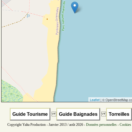
Leaflet
| © OpenStreetMap co
Guide Tourisme
Guide Baignades
Torreilles
Copyright Yalta Production - Janvier 2013 / août 2026 -
Données personnelles - Cookies