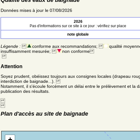
Données mises à jour le 07/08/2026
2026
Pas d'informations sur ce site à ce jour : vérifiez sur place
note globale
Légende :
conforme aux recommandations;
qualité moyenn
insuffisamment mesurée;
non conforme
Attention
Soyez prudent, obéissez toujours aux consignes locales (drapeau rou
interdiction de baignade...).
Notamment, il s'écoule forcément un délai entre le prélèvement et la d
publication des résultats.
Plan d'accès au site de baignade
+