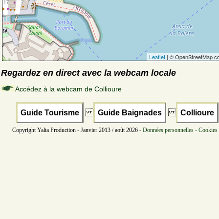
Leaflet
| © OpenStreetMap co
Regardez en direct avec la webcam locale
Accédez à la webcam de Collioure
Guide Tourisme
Guide Baignades
Collioure
Copyright Yalta Production - Janvier 2013 / août 2026 -
Données personnelles - Cookies