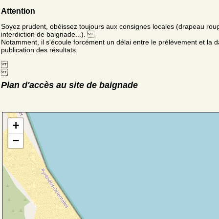
Attention
Soyez prudent, obéissez toujours aux consignes locales (drapeau rou
interdiction de baignade...).
Notamment, il s'écoule forcément un délai entre le prélèvement et la d
publication des résultats.
Plan d'accès au site de baignade
+
−