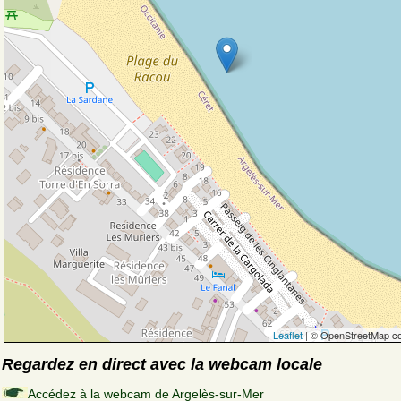
Leaflet
| © OpenStreetMap co
Regardez en direct avec la webcam locale
Accédez à la webcam de Argelès-sur-Mer