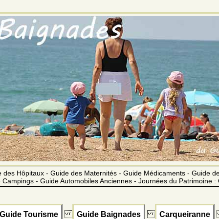
 des Hôpitaux - Guide des Maternités - Guide Médicaments - Guide 
 Campings - Guide Automobiles Anciennes - Journées du Patrimoine :
Guide Tourisme
Guide Baignades
Carqueiranne