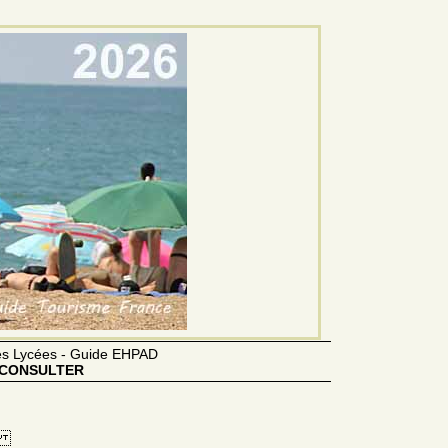
des Lycées - Guide EHPAD
CONSULTER