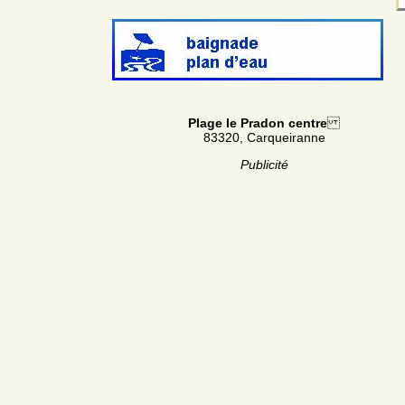
Plage le Pradon centre
83320, Carqueiranne
Publicité