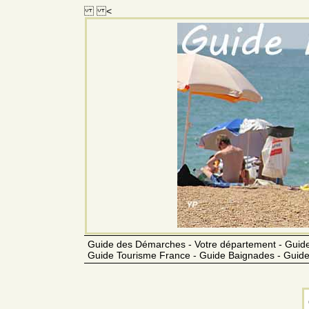
<
Guide des Démarches - Votre département - Guide
Guide Tourisme France - Guide Baignades - Guide