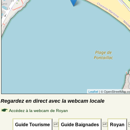
Leaflet
| © OpenStreetMap co
Regardez en direct avec la webcam locale
Accédez à la webcam de Royan
Guide Tourisme
Guide Baignades
Royan