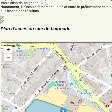
interdiction de baignade...).
Notamment, il s'écoule forcément un délai entre le prélèvement et la d
publication des résultats.
Plan d'accès au site de baignade
+
−