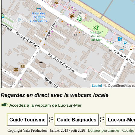
Leaflet
| © OpenStreetMap co
Regardez en direct avec la webcam locale
Accédez à la webcam de Luc-sur-Mer
Guide Tourisme
Guide Baignades
Luc-sur-Me
Copyright Yalta Production - Janvier 2013 / août 2026 -
Données personnelles - Cookies