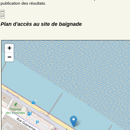
publication des résultats.
Plan d'accès au site de baignade
+
−