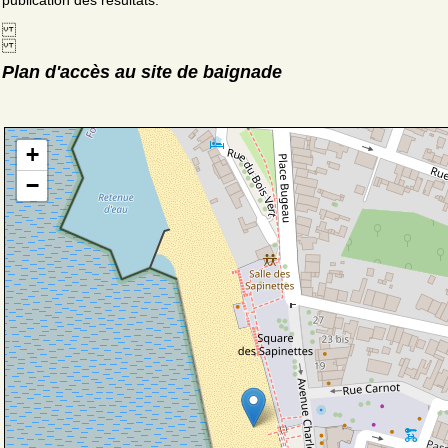
publication des résultats.
Plan d'accès au site de baignade
+
−