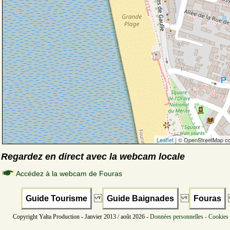
Leaflet
| © OpenStreetMap co
Regardez en direct avec la webcam locale
Accédez à la webcam de Fouras
Guide Tourisme
Guide Baignades
Fouras
Copyright Yalta Production - Janvier 2013 / août 2026 -
Données personnelles - Cookies