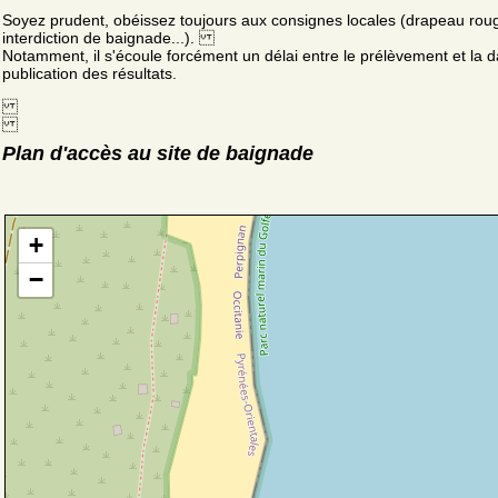
Soyez prudent, obéissez toujours aux consignes locales (drapeau rou
interdiction de baignade...).
Notamment, il s'écoule forcément un délai entre le prélèvement et la d
publication des résultats.
Plan d'accès au site de baignade
+
−