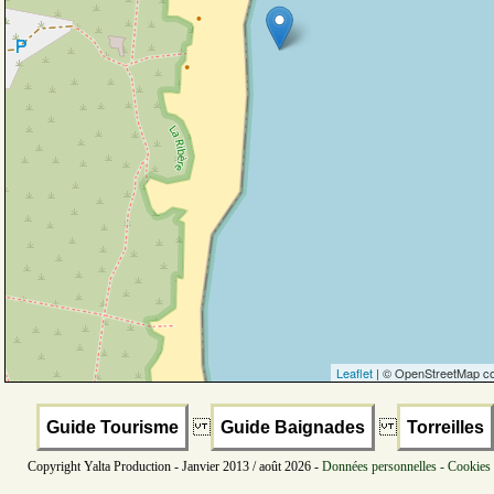
Leaflet
| © OpenStreetMap co
Guide Tourisme
Guide Baignades
Torreilles
Copyright Yalta Production - Janvier 2013 / août 2026 -
Données personnelles - Cookies