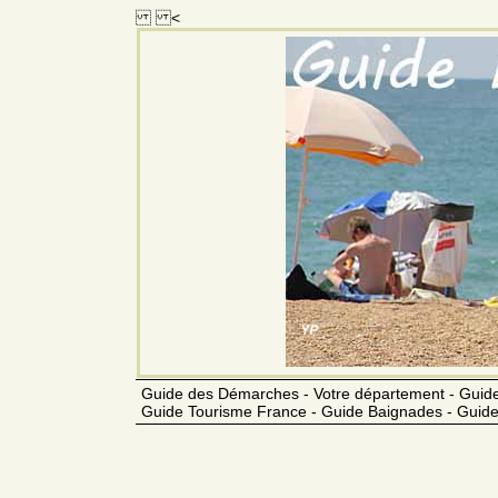
<
Guide des Démarches - Votre département - Guide
Guide Tourisme France - Guide Baignades - Guide