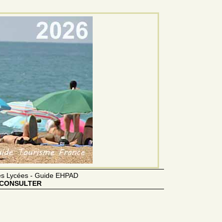
des Lycées - Guide EHPAD
CONSULTER