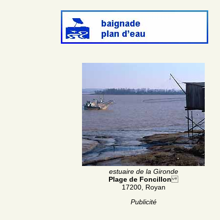
estuaire de la Gironde
Plage de Foncillon
17200, Royan
Publicité