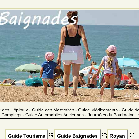
 des Hôpitaux - Guide des Maternités - Guide Médicaments - Guide 
 Campings - Guide Automobiles Anciennes - Journées du Patrimoine :
Guide Tourisme
Guide Baignades
Royan