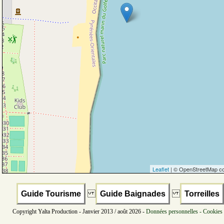
Leaflet
| © OpenStreetMap co
Guide Tourisme
Guide Baignades
Torreilles
Copyright Yalta Production - Janvier 2013 / août 2026 -
Données personnelles - Cookies