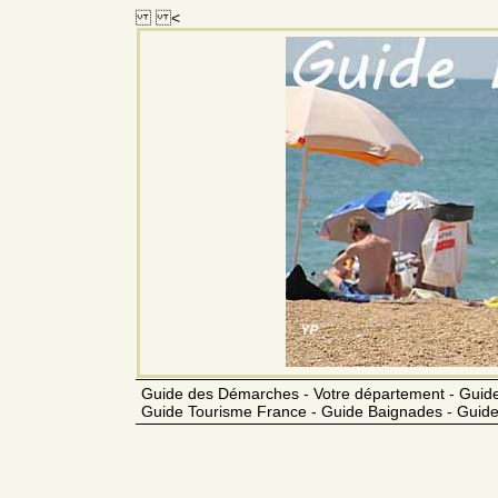
<
Guide des Démarches - Votre département - Guide
Guide Tourisme France - Guide Baignades - Guide