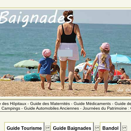
 des Hôpitaux - Guide des Maternités - Guide Médicaments - Guide 
 Campings - Guide Automobiles Anciennes - Journées du Patrimoine :
Guide Tourisme
Guide Baignades
Bandol