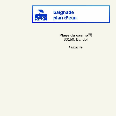
Plage du casino
83150, Bandol
Publicité