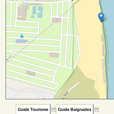
Guide Tourisme
Guide Baignades