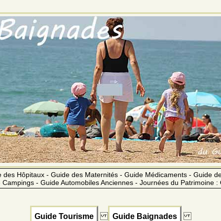
 des Hôpitaux - Guide des Maternités - Guide Médicaments - Guide 
 Campings - Guide Automobiles Anciennes - Journées du Patrimoine :
Guide Tourisme
Guide Baignades