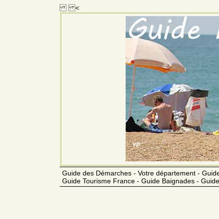
<
Guide des Démarches - Votre département - Guide
Guide Tourisme France - Guide Baignades - Guide