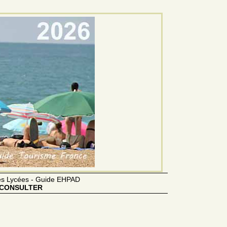
des Lycées - Guide EHPAD
CONSULTER