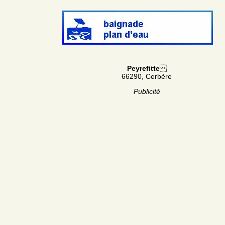
Peyrefitte
66290, Cerbère
Publicité