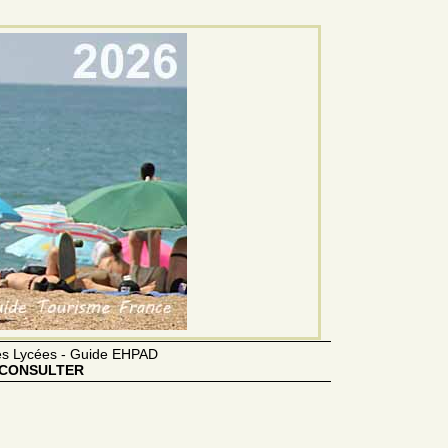
des Lycées - Guide EHPAD
CONSULTER