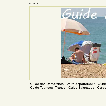
<
Guide des Démarches - Votre département - Guide
Guide Tourisme France - Guide Baignades - Guide