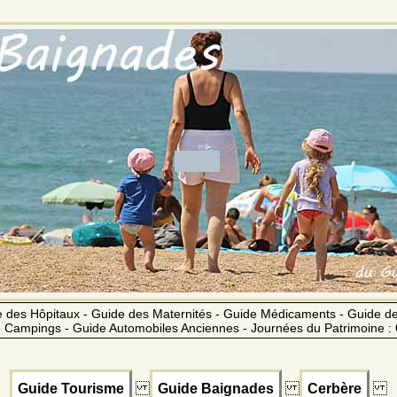
 des Hôpitaux - Guide des Maternités - Guide Médicaments - Guide 
 Campings - Guide Automobiles Anciennes - Journées du Patrimoine :
Guide Tourisme
Guide Baignades
Cerbère