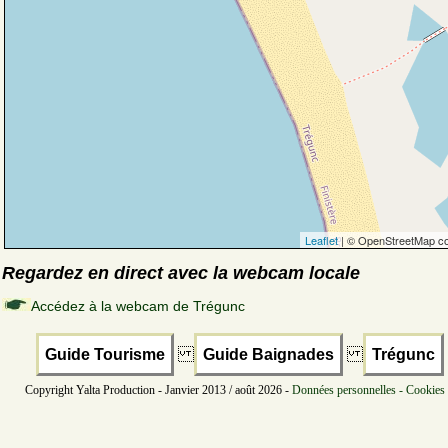
Leaflet
| © OpenStreetMap co
Regardez en direct avec la webcam locale
Accédez à la webcam de Trégunc
Guide Tourisme
Guide Baignades
Trégunc
Copyright Yalta Production - Janvier 2013 / août 2026 -
Données personnelles - Cookies