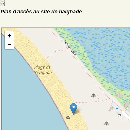
Plan d'accès au site de baignade
+
−