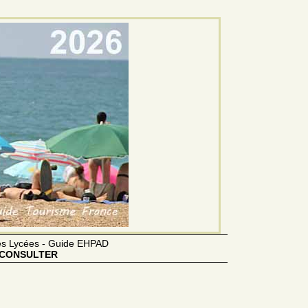
des Lycées - Guide EHPAD
CONSULTER