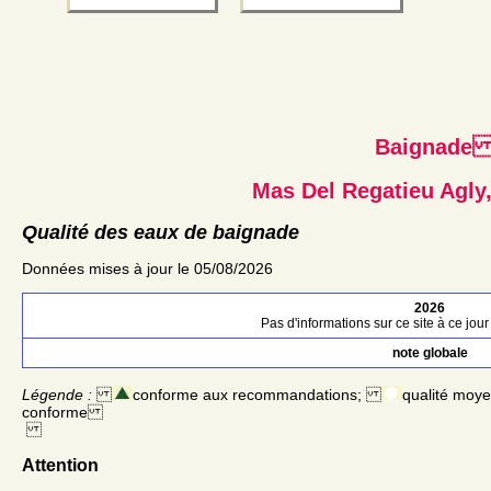
Baignad
Mas Del Regatieu Agly
Qualité des eaux de baignade
Données mises à jour le 05/08/2026
2026
Pas d'informations sur ce site à ce jour 
note globale
Légende :
conforme aux recommandations;
qualité moy
conforme
Attention