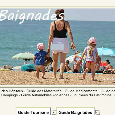
 des Hôpitaux - Guide des Maternités - Guide Médicaments - Guide 
 Campings - Guide Automobiles Anciennes - Journées du Patrimoine :
Guide Tourisme
Guide Baignades