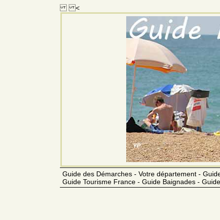
<
Guide des Démarches - Votre département - Guide
Guide Tourisme France - Guide Baignades - Guide