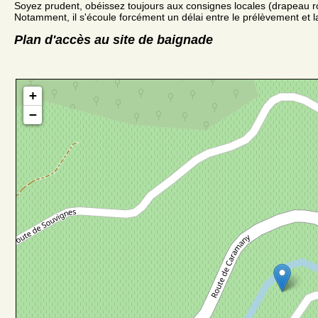
Soyez prudent, obéissez toujours aux consignes locales (drapeau r
Notamment, il s'écoule forcément un délai entre le prélèvement et la
Plan d'accès au site de baignade
+
−