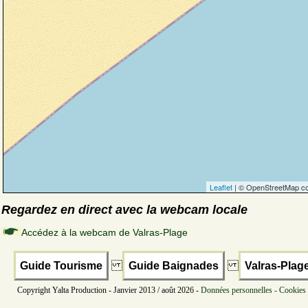
Leaflet
| © OpenStreetMap co
Regardez en direct avec la webcam locale
Accédez à la webcam de Valras-Plage
Guide Tourisme
Guide Baignades
Valras-Plag
Copyright Yalta Production - Janvier 2013 / août 2026 -
Données personnelles - Cookies