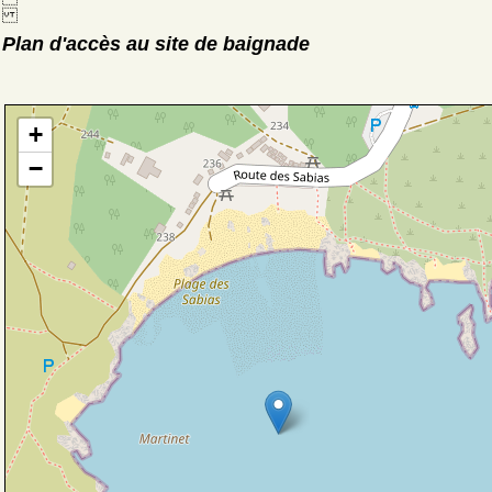
Plan d'accès au site de baignade
+
−