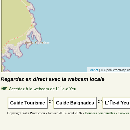
Leaflet
| © OpenStreetMap co
Regardez en direct avec la webcam locale
Accédez à la webcam de L' Île-d'Yeu
Guide Tourisme
Guide Baignades
L' Île-d'Yeu
Copyright Yalta Production - Janvier 2013 / août 2026 -
Données personnelles - Cookies