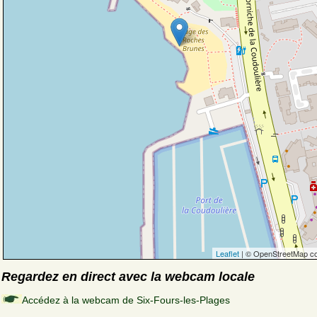
Leaflet
| © OpenStreetMap co
Regardez en direct avec la webcam locale
Accédez à la webcam de Six-Fours-les-Plages