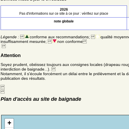
2026
Pas d'informations sur ce site à ce jour : vérifiez sur place
note globale
Légende :
conforme aux recommandations;
qualité moyenn
insuffisamment mesurée;
non conforme
Attention
Soyez prudent, obéissez toujours aux consignes locales (drapeau rou
interdiction de baignade...).
Notamment, il s'écoule forcément un délai entre le prélèvement et la d
publication des résultats.
Plan d'accès au site de baignade
+