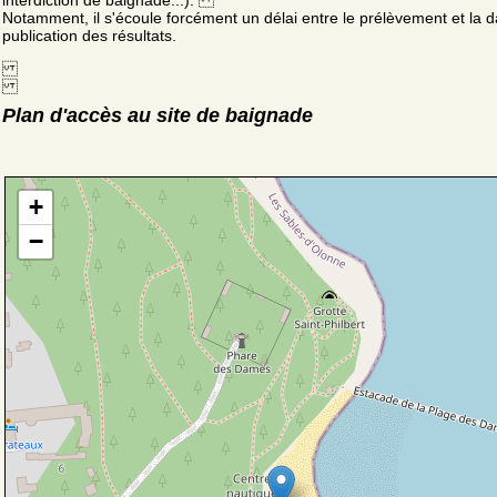
interdiction de baignade...).
Notamment, il s'écoule forcément un délai entre le prélèvement et la d
publication des résultats.
Plan d'accès au site de baignade
+
−