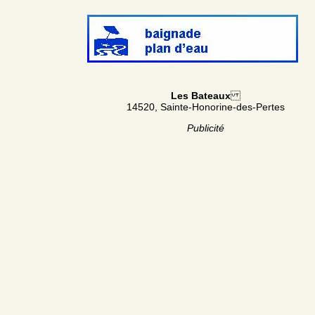
Les Bateaux
14520, Sainte-Honorine-des-Pertes
Publicité