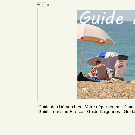
<
Guide des Démarches - Votre département - Guide
Guide Tourisme France - Guide Baignades - Guide