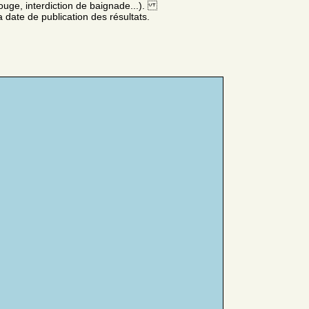
ouge, interdiction de baignade...).
 date de publication des résultats.