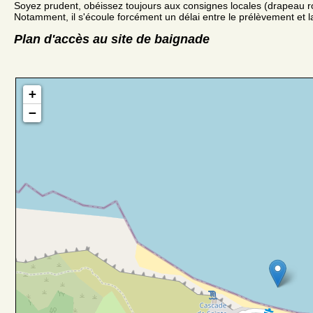
Soyez prudent, obéissez toujours aux consignes locales (drapeau r
Notamment, il s'écoule forcément un délai entre le prélèvement et la
Plan d'accès au site de baignade
+
−