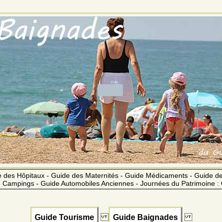
 des Hôpitaux - Guide des Maternités - Guide Médicaments - Guide 
 Campings - Guide Automobiles Anciennes - Journées du Patrimoine :
Guide Tourisme
Guide Baignades