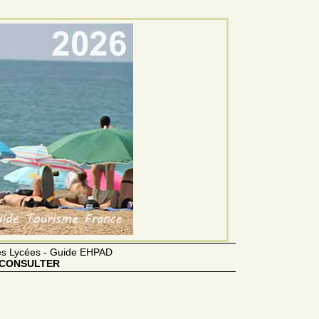
des Lycées - Guide EHPAD
CONSULTER