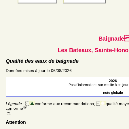
Baignad
Les Bateaux, Sainte-Hono
Qualité des eaux de baignade
Données mises à jour le 06/08/2026
2026
Pas d'informations sur ce site à ce jour 
note globale
Légende :
conforme aux recommandations;
qualité moy
conforme
Attention