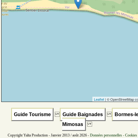
Leaflet
| © OpenStreetMap co
Guide Tourisme
Guide Baignades
Bormes-le
Mimosas
Copyright Yalta Production - Janvier 2013 / août 2026 -
Données personnelles - Cookies