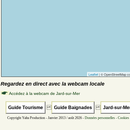
Leaflet
| © OpenStreetMap co
Regardez en direct avec la webcam locale
Accédez à la webcam de Jard-sur-Mer
Guide Tourisme
Guide Baignades
Jard-sur-Me
Copyright Yalta Production - Janvier 2013 / août 2026 -
Données personnelles - Cookies