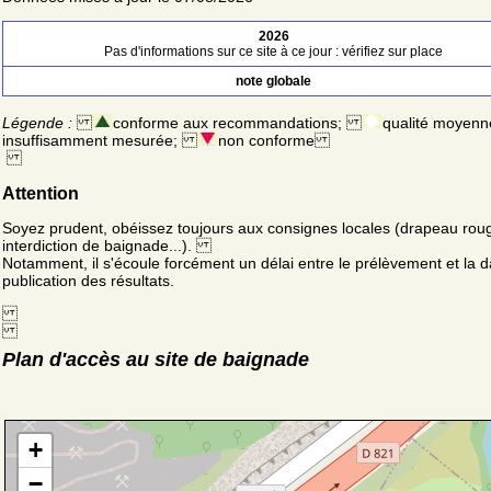
2026
Pas d'informations sur ce site à ce jour : vérifiez sur place
note globale
Légende :
conforme aux recommandations;
qualité moyenn
insuffisamment mesurée;
non conforme
Attention
Soyez prudent, obéissez toujours aux consignes locales (drapeau rou
interdiction de baignade...).
Notamment, il s'écoule forcément un délai entre le prélèvement et la d
publication des résultats.
Plan d'accès au site de baignade
+
−