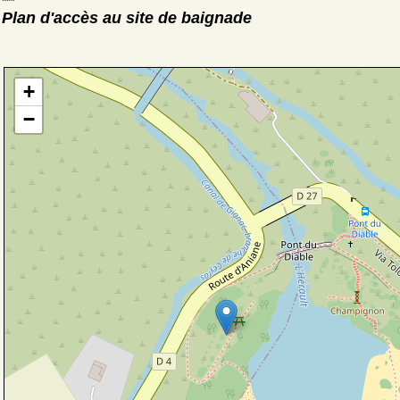
Plan d'accès au site de baignade
+
−