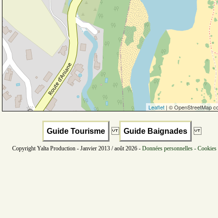
Leaflet
| © OpenStreetMap co
Guide Tourisme
Guide Baignades
Copyright Yalta Production - Janvier 2013 / août 2026 -
Données personnelles - Cookies