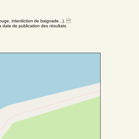
ouge, interdiction de baignade...).
 date de publication des résultats.