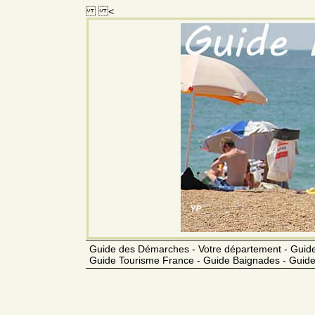
<
Guide des Démarches - Votre département - Guide
Guide Tourisme France - Guide Baignades - Guide