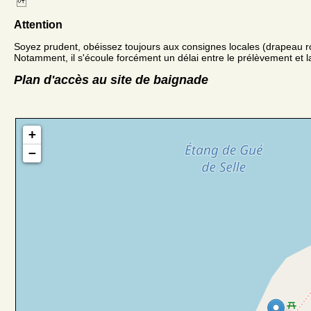
Attention
Soyez prudent, obéissez toujours aux consignes locales (drapeau r
Notamment, il s'écoule forcément un délai entre le prélèvement et la
Plan d'accès au site de baignade
+
−