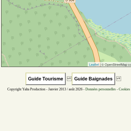
Leaflet
| © OpenStreetMap co
Guide Tourisme
Guide Baignades
Copyright Yalta Production - Janvier 2013 / août 2026 -
Données personnelles - Cookies