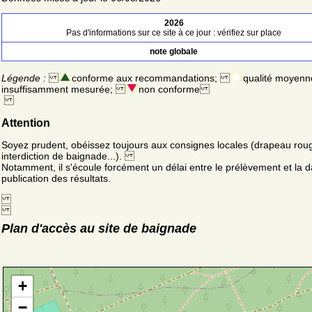
2026
Pas d'informations sur ce site à ce jour : vérifiez sur place
note globale
Légende :
conforme aux recommandations;
qualité moyenn
insuffisamment mesurée;
non conforme
Attention
Soyez prudent, obéissez toujours aux consignes locales (drapeau rou
interdiction de baignade...).
Notamment, il s'écoule forcément un délai entre le prélèvement et la d
publication des résultats.
Plan d'accès au site de baignade
+
−