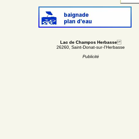
Lac de Champos Herbasse
26260, Saint-Donat-sur-l'Herbasse
Publicité