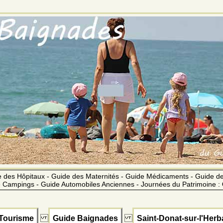
 des Hôpitaux - Guide des Maternités - Guide Médicaments - Guide 
 Campings - Guide Automobiles Anciennes - Journées du Patrimoine :
Tourisme
Guide Baignades
Saint-Donat-sur-l'Her