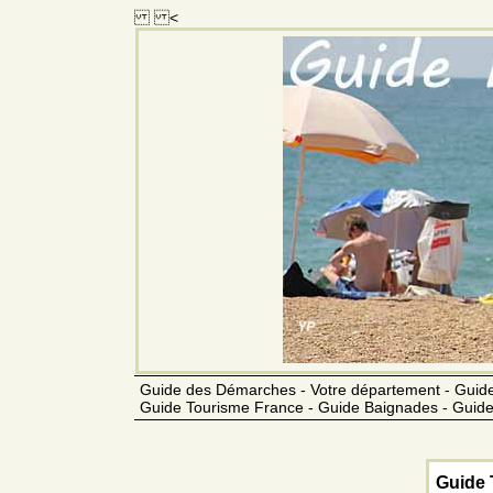
<
Guide des Démarches - Votre département - Guide
Guide Tourisme France - Guide Baignades - Guide
Guide 