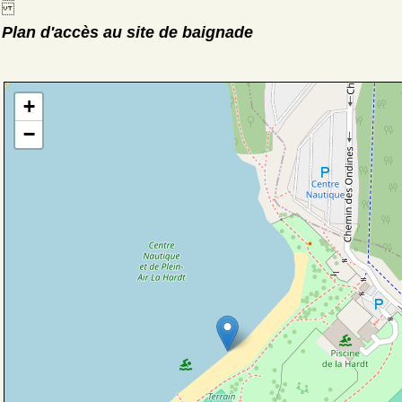
Plan d'accès au site de baignade
+
−