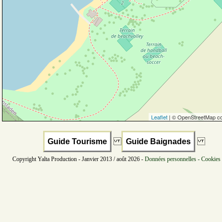
Leaflet
| © OpenStreetMap co
Guide Tourisme
Guide Baignades
Copyright Yalta Production - Janvier 2013 / août 2026 -
Données personnelles - Cookies