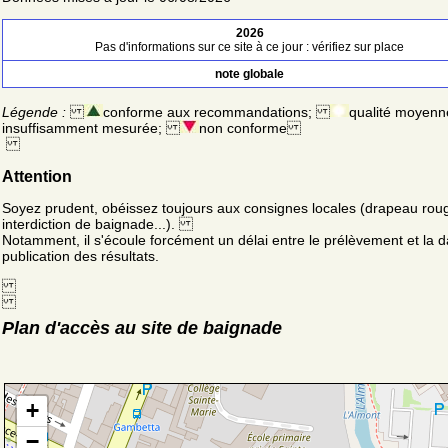
2026
Pas d'informations sur ce site à ce jour : vérifiez sur place
note globale
Légende :
conforme aux recommandations;
qualité moyenn
insuffisamment mesurée;
non conforme
Attention
Soyez prudent, obéissez toujours aux consignes locales (drapeau rou
interdiction de baignade...).
Notamment, il s'écoule forcément un délai entre le prélèvement et la d
publication des résultats.
Plan d'accès au site de baignade
+
−