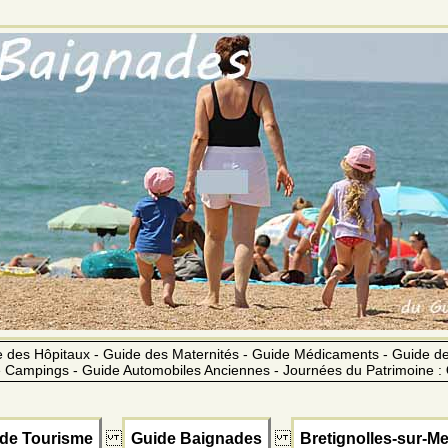
 des Hôpitaux - Guide des Maternités - Guide Médicaments - Guide 
 Campings - Guide Automobiles Anciennes - Journées du Patrimoine :
de Tourisme
Guide Baignades
Bretignolles-sur-Me