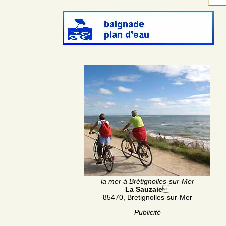
la mer à Brétignolles-sur-Mer
La Sauzaie
85470, Bretignolles-sur-Mer
Publicité