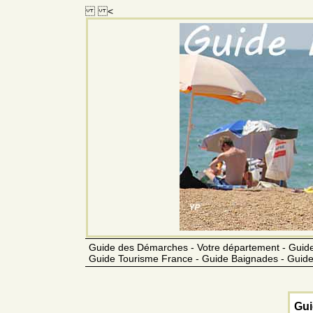
<
Guide des Démarches - Votre département - Guide
Guide Tourisme France - Guide Baignades - Guide
Gui