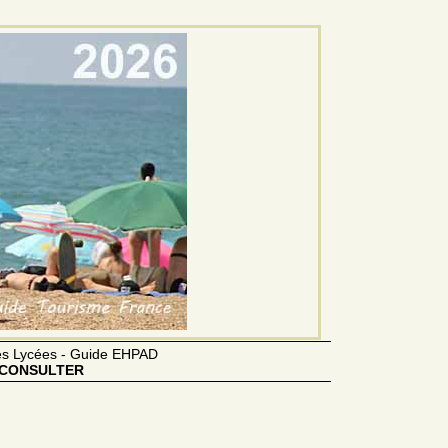
des Lycées - Guide EHPAD
CONSULTER