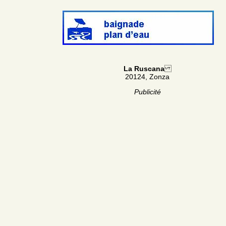
La Ruscana
20124, Zonza
Publicité