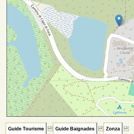
Guide Tourisme
Guide Baignades
Zonza