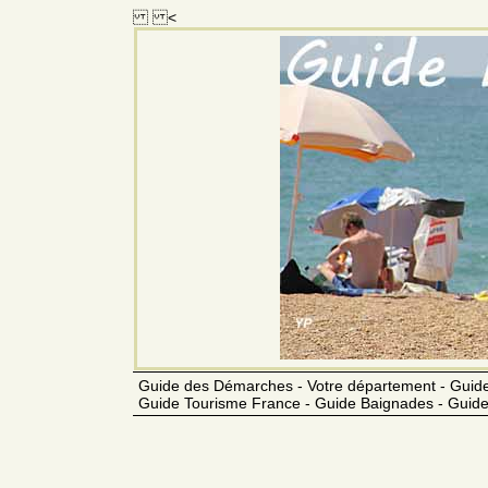
<
Guide des Démarches - Votre département - Guide
Guide Tourisme France - Guide Baignades - Guide