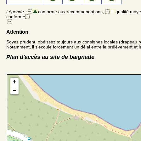
Légende :
conforme aux recommandations;
qualité moy
conforme
Attention
Soyez prudent, obéissez toujours aux consignes locales (drapeau r
Notamment, il s'écoule forcément un délai entre le prélèvement et la
Plan d'accès au site de baignade
+
−