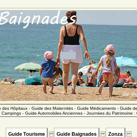
 des Hôpitaux - Guide des Maternités - Guide Médicaments - Guide 
 Campings - Guide Automobiles Anciennes - Journées du Patrimoine :
Guide Tourisme
Guide Baignades
Zonza