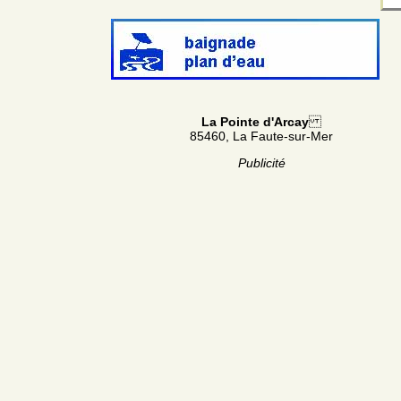
La Pointe d'Arcay
85460, La Faute-sur-Mer
Publicité