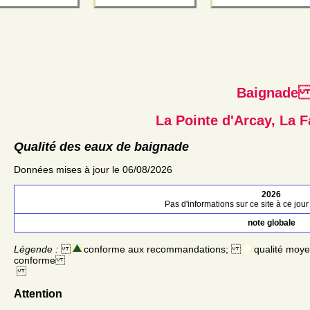
Baignad
La Pointe d'Arcay, La 
Qualité des eaux de baignade
Données mises à jour le 06/08/2026
2026
Pas d'informations sur ce site à ce jour 
note globale
Légende :
conforme aux recommandations;
qualité moy
conforme
Attention