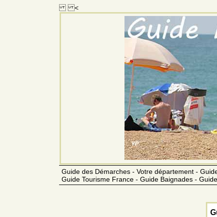
<
Guide des Démarches - Votre département - Guide
Guide Tourisme France - Guide Baignades - Guide
G