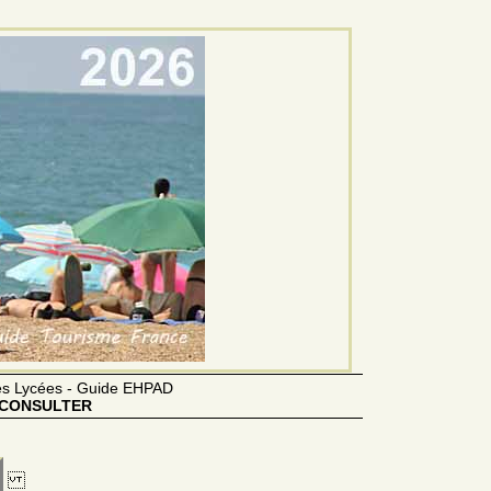
des Lycées - Guide EHPAD
CONSULTER