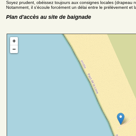
Soyez prudent, obéissez toujours aux consignes locales (drapeau r
Notamment, il s'écoule forcément un délai entre le prélèvement et la
Plan d'accès au site de baignade
+
−