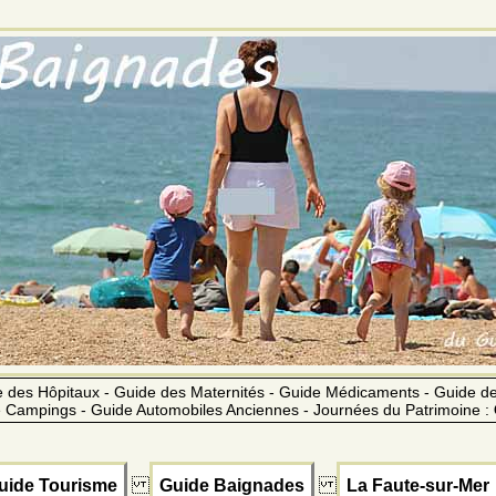
 des Hôpitaux - Guide des Maternités - Guide Médicaments - Guide 
 Campings - Guide Automobiles Anciennes - Journées du Patrimoine :
uide Tourisme
Guide Baignades
La Faute-sur-Mer