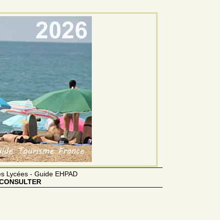
des Lycées - Guide EHPAD
CONSULTER