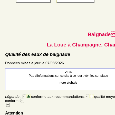
Baignad
La Loue à Champagne, Cha
Qualité des eaux de baignade
Données mises à jour le 07/08/2026
2026
Pas d'informations sur ce site à ce jour : vérifiez sur place
note globale
Légende :
conforme aux recommandations;
qualité moy
conforme
Attention