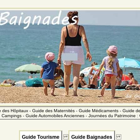
 des Hôpitaux - Guide des Maternités - Guide Médicaments - Guide 
 Campings - Guide Automobiles Anciennes - Journées du Patrimoine :
Guide Tourisme
Guide Baignades