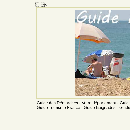
<
Guide des Démarches - Votre département - Guide
Guide Tourisme France - Guide Baignades - Guide