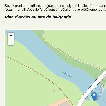
Soyez prudent, obéissez toujours aux consignes locales (drapeau r
Notamment, il s'écoule forcément un délai entre le prélèvement et la
Plan d'accès au site de baignade
+
−