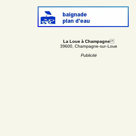
La Loue à Champagne
39600, Champagne-sur-Loue
Publicité