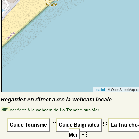
Leaflet
| © OpenStreetMap co
Regardez en direct avec la webcam locale
Accédez à la webcam de La Tranche-sur-Mer
Guide Tourisme
Guide Baignades
La Tranche-
Mer