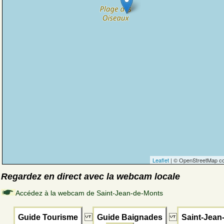
Leaflet
| © OpenStreetMap co
Regardez en direct avec la webcam locale
Accédez à la webcam de Saint-Jean-de-Monts
Guide Tourisme
Guide Baignades
Saint-Jean