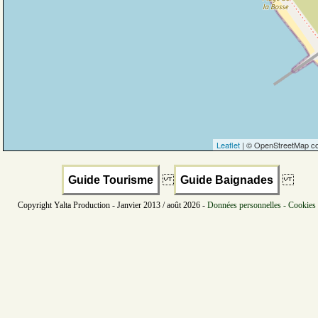
Leaflet
| © OpenStreetMap co
Guide Tourisme
Guide Baignades
Copyright Yalta Production - Janvier 2013 / août 2026 -
Données personnelles - Cookies