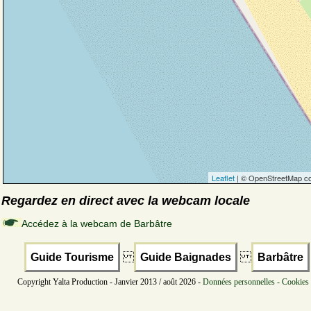
Leaflet
| © OpenStreetMap co
Regardez en direct avec la webcam locale
Accédez à la webcam de Barbâtre
Guide Tourisme
Guide Baignades
Barbâtre
Copyright Yalta Production - Janvier 2013 / août 2026 -
Données personnelles - Cookies